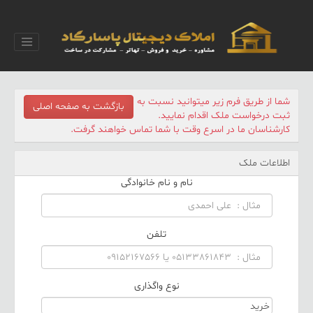
شما از طریق فرم زیر میتوانید نسبت به
بازگشت به صفحه اصلی
ثبت درخواست ملک اقدام نمایید.
کارشناسان ما در اسرع وقت با شما تماس خواهند گرفت.
اطلاعات ملک
نام و نام خانوادگی
تلفن
نوع واگذاری